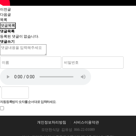
이전글
다음글
목록
댓글목록
댓글목록
등록된 댓글이 없습니다.
댓글쓰기
자동등록방지 숫자를 순서대로 입력하세요.
개인정보처리방침
서비스이용약관
모던한식당 김유성 866-22-01089