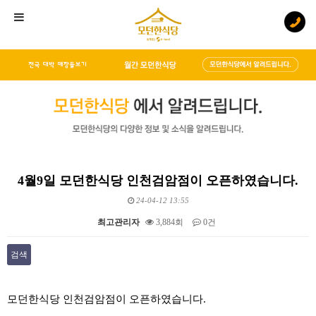
4월9일 모던한식당 인천검암점이 오픈하였습니다.
24-04-12 13:55
최고관리자
3,884회
0건
검색
본문
모던한식당 인천검암점이 오픈하였습니다.