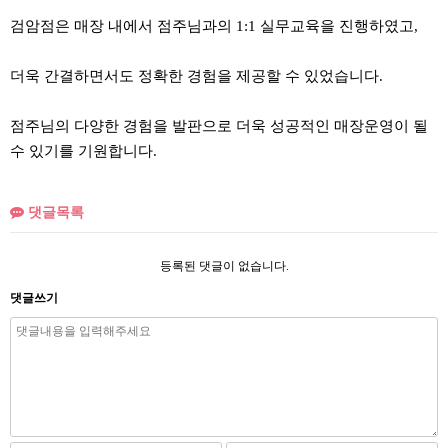
검암점은 매장 내에서 점주님과의 1:1 실무교육을 진행하였고,
더욱 간결하면서도 정확한 경험을 제공할 수 있었습니다.
점주님의 다양한 경험을 발판으로 더욱 성공적인 매장운영이 될
수 있기를 기원합니다.
댓글목록
등록된 댓글이 없습니다.
댓글쓰기