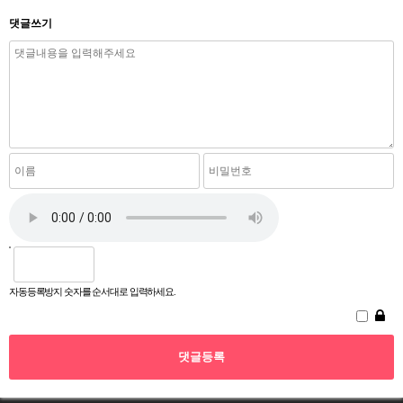
댓글쓰기
자동등록방지 숫자를 순서대로 입력하세요.